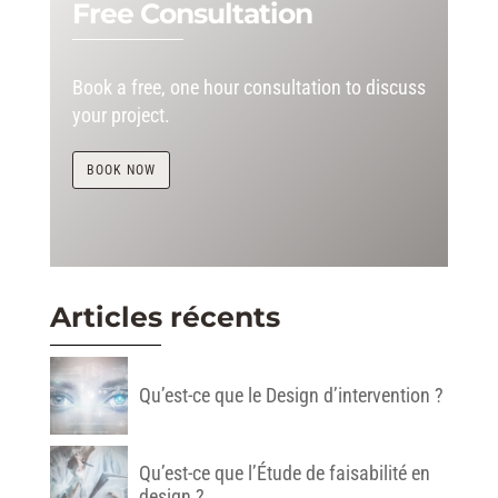
Free Consultation
Book a free, one hour consultation to discuss
your project.
BOOK NOW
Articles récents
Qu’est-ce que le Design d’intervention ?
Qu’est-ce que l’Étude de faisabilité en
design ?