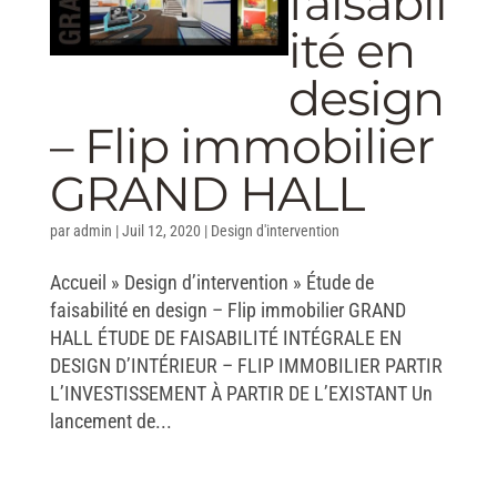
faisabil
ité en
design
– Flip immobilier
GRAND HALL
par
admin
|
Juil 12, 2020
|
Design d'intervention
Accueil » Design d’intervention » Étude de
faisabilité en design – Flip immobilier GRAND
HALL ÉTUDE DE FAISABILITÉ INTÉGRALE EN
DESIGN D’INTÉRIEUR – FLIP IMMOBILIER PARTIR
L’INVESTISSEMENT À PARTIR DE L’EXISTANT Un
lancement de...