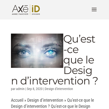
Qu’est
-ce
que le
Desig
n d’intervention ?
par
admin
|
Sep 8, 2020
|
Design d'intervention
Accueil » Design d’intervention » Qu’est-ce que le
Design d’intervention ? Qu’est-ce que le Design