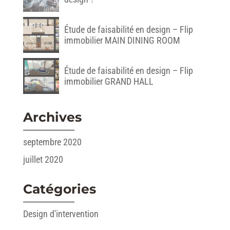
Étude de faisabilité en design – Flip
immobilier MAIN DINING ROOM
Étude de faisabilité en design – Flip
immobilier GRAND HALL
Archives
septembre 2020
juillet 2020
Catégories
Design d'intervention