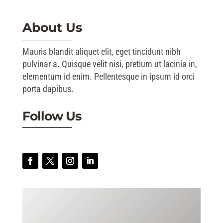
About Us
Mauris blandit aliquet elit, eget tincidunt nibh
pulvinar a. Quisque velit nisi, pretium ut lacinia in,
elementum id enim. Pellentesque in ipsum id orci
porta dapibus.
Follow Us