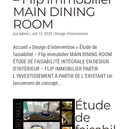
MAIN DINING
ROOM
par
admin
|
Juil 13, 2020
|
Design d'intervention
Accueil » Design d’intervention » Étude de
faisabilité – Flip immobilier MAIN DINING ROOM
ÉTUDE DE FAISABILITÉ INTÉGRALE EN DESIGN
D’INTÉRIEUR – FLIP IMMOBILIER PARTIR
L’INVESTISSEMENT À PARTIR DE L’EXISTANT Un
lancement de concept...
Étude
de