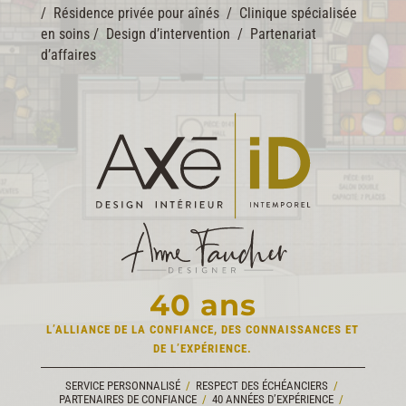
/
Résidence privée pour aînés
/
Clinique spécialisée
en soins
/
Design d’intervention
/
Partenariat
d’affaires
40 ans
L’ALLIANCE DE LA CONFIANCE,
DES CONNAISSANCES
ET
DE L’EXPÉRIENCE.
SERVICE PERSONNALISÉ
/
RESPECT DES ÉCHÉANCIERS
/
PARTENAIRES DE CONFIANCE
/
40 ANNÉES D’EXPÉRIENCE
/