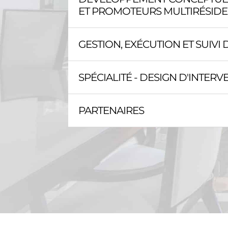
ET PROMOTEURS MULTIRÉSIDE
GESTION, EXÉCUTION ET SUIVI
SPÉCIALITÉ - DESIGN D'INTER
PARTENAIRES