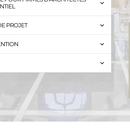
NTIEL
 DE PROJET
VENTION