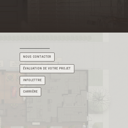
NOUS CONTACTER
ÉVALUATION DE VOTRE PROJET
INFOLETTRE
CARRIÈRE