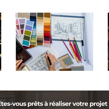
tes-vous prêts à réaliser votre projet