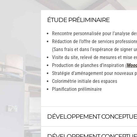
ÉTUDE PRÉLIMINAIRE
Rencontre personnalisée pour l’analyse de
Rédaction de l’offre de services profession
(Sans frais et dans l’espérance de signer 
Visite du site, relevé de mesures et mise 
Production de planches d’inspiration
(
Mood
Stratégie d’aménagement pour nouveaux pr
Colorimétrie initiale des espaces
Planification préliminaire
DÉVELOPPEMENT CONCEPTUE
DÉVELOPPEMENT CONCEPTUEL