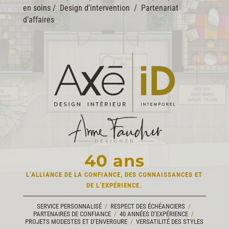
en soins
/
Design d’intervention
/
Partenariat
d’affaires
40 ans
L’ALLIANCE DE LA CONFIANCE,
DES CONNAISSANCES
ET
DE L’EXPÉRIENCE.
SERVICE PERSONNALISÉ
/
RESPECT DES ÉCHÉANCIERS
/
PARTENAIRES DE CONFIANCE
/
40 ANNÉES D’EXPÉRIENCE
/
PROJETS MODESTES ET D’ENVERGURE
/
VERSATILITÉ DES STYLES