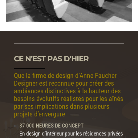
CE N’EST PAS D’HIER
Que la firme de design d’Anne Faucher
Designer est reconnue pour créer des
ambiances distinctives à la hauteur des
besoins évolutifs réalistes pour les aînés
par ses implications dans plusieurs
projets d’envergure
37 000 HEURES DE CONCEPT
En design d’intérieur pour les résidences privées