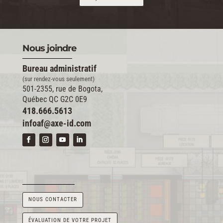
Nous joindre
Bureau administratif
(sur rendez-vous seulement)
501-2355, rue de Bogota,
Québec QC G2C 0E9
418.666.5613
infoaf@axe-id.com
NOUS CONTACTER
ÉVALUATION DE VOTRE PROJET