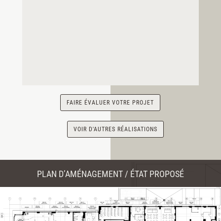
FAIRE ÉVALUER VOTRE PROJET
VOIR D'AUTRES RÉALISATIONS
PLAN D’AMÉNAGEMENT / ÉTAT PROPOSÉ