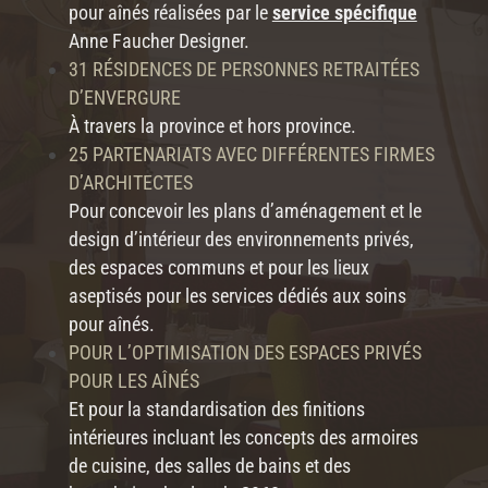
pour aînés réalisées par le
service spécifique
Anne Faucher Designer.
31 RÉSIDENCES DE PERSONNES RETRAITÉES
D’ENVERGURE
À travers la province et hors province.
25 PARTENARIATS AVEC DIFFÉRENTES FIRMES
D’ARCHITECTES
Pour concevoir les plans d’aménagement et le
design d’intérieur des environnements privés,
des espaces communs et pour les lieux
aseptisés pour les services dédiés aux soins
pour aînés.
POUR L’OPTIMISATION DES ESPACES PRIVÉS
POUR LES AÎNÉS
Et pour la standardisation des finitions
intérieures incluant les concepts des armoires
de cuisine, des salles de bains et des