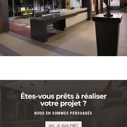
Êtes-vous prêts à réaliser
votre projet ?
NOUS EN SOMMES PERSUADÉS
OUI, JE SUIS PRÊT