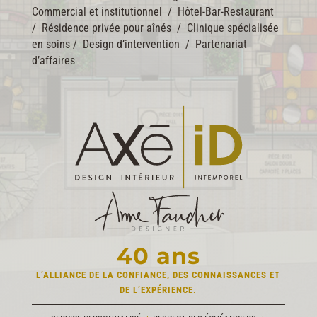
Commercial et institutionnel
/
Hôtel-Bar-Restaurant
/
Résidence privée pour aînés
/
Clinique spécialisée
en soins
/
Design d’intervention
/
Partenariat
d’affaires
40 ans
L’ALLIANCE DE LA CONFIANCE,
DES CONNAISSANCES
ET
DE L’EXPÉRIENCE.