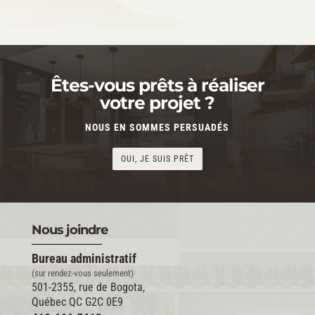
Êtes-vous prêts à réaliser
votre projet ?
NOUS EN SOMMES PERSUADÉS
OUI, JE SUIS PRÊT
Nous joindre
Bureau administratif
(sur rendez-vous seulement)
501-2355, rue de Bogota,
Québec QC G2C 0E9