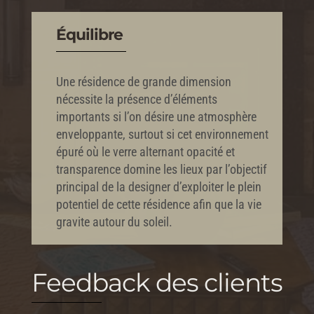
Équilibre
Une résidence de grande dimension
nécessite la présence d’éléments
importants si l’on désire une atmosphère
enveloppante, surtout si cet environnement
épuré où le verre alternant opacité et
transparence domine les lieux par l’objectif
principal de la designer d’exploiter le plein
potentiel de cette résidence afin que la vie
gravite autour du soleil.
Feedback des clients