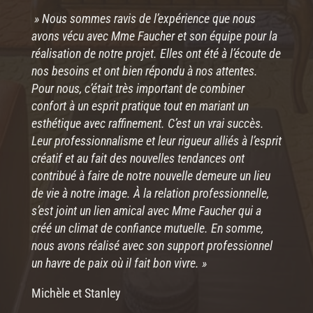
» Nous sommes ravis de l’expérience que nous
avons vécu avec Mme Faucher et son équipe pour la
réalisation de notre projet. Elles ont été à l’écoute de
nos besoins et ont bien répondu à nos attentes.
Pour nous, c’était très important de combiner
confort à un esprit pratique tout en mariant un
esthétique avec raffinement. C’est un vrai succès.
Leur professionnalisme et leur rigueur alliés à l’esprit
créatif et au fait des nouvelles tendances ont
contribué à faire de notre nouvelle demeure un lieu
de vie à notre image. À la relation professionnelle,
s’est joint un lien amical avec Mme Faucher qui a
créé un climat de confiance mutuelle. En somme,
nous avons réalisé avec son support professionnel
un havre de paix où il fait bon vivre. »
Michèle et Stanley