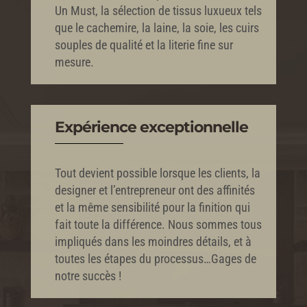
Un Must, la sélection de tissus luxueux tels
que le cachemire, la laine, la soie, les cuirs
souples de qualité et la literie fine sur
mesure.
Expérience exceptionnelle
Tout devient possible lorsque les clients, la
designer et l’entrepreneur ont des affinités
et la même sensibilité pour la finition qui
fait toute la différence. Nous sommes tous
impliqués dans les moindres détails, et à
toutes les étapes du processus…Gages de
notre succès !