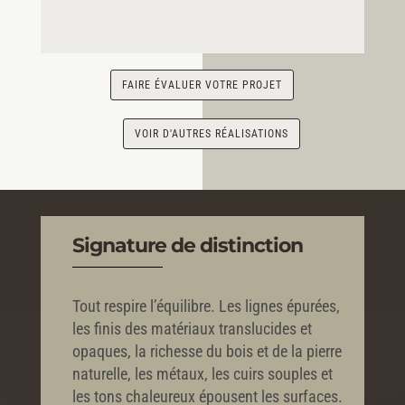
FAIRE ÉVALUER VOTRE PROJET
VOIR D'AUTRES RÉALISATIONS
Signature de distinction
Tout respire l’équilibre. Les lignes épurées,
les finis des matériaux translucides et
opaques, la richesse du bois et de la pierre
naturelle, les métaux, les cuirs souples et
les tons chaleureux épousent les surfaces.